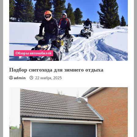
Обзоры автомобилей
Подбор снегохода для зимнего отдыха
admin
22 ноября, 2025