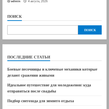
admin
4 августа, 2026
ПОИСК
ПОИСК
ПОСЛЕДНИЕ СТАТЬИ
Боевые песочницы и ключевые механики которые
делают сражения живыми
Идеальное путешествие для молодоженов: куда
отправиться после свадьбы
Подбор снегохода для зимнего отдыха