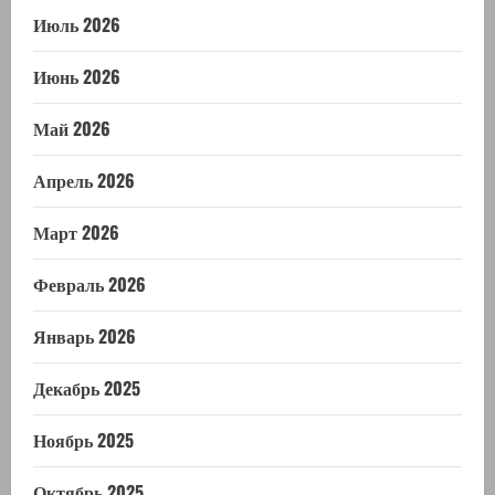
Июль 2026
Июнь 2026
Май 2026
Апрель 2026
Март 2026
Февраль 2026
Январь 2026
Декабрь 2025
Ноябрь 2025
Октябрь 2025