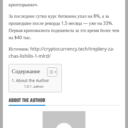
крипторынке».
За последние сутки курс биткоина упал на 8%, а за
прошедшие после рекорда 1,5 месяца — уже на 33%.
Первая криповалюта подешевела за это время более чем
на $40 тыс.
Источник: http://cryptocurrency.tech/trejdery-za-
chas-lishilis-1-mlrd/
Содержание
About the Author
admin
ABOUT THE AUTHOR