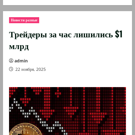
Новости разные
Трейдеры за час лишились $1
млрд
admin
22 ноября, 2025