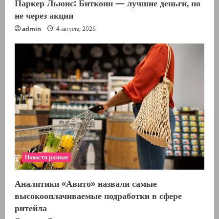
Паркер Льюис: Биткоин — лучшие деньги, но
не через акции
admin
4 августа, 2026
Новости разные
Аналитики «Авито» назвали самые
высокооплачиваемые подработки в сфере
ритейла