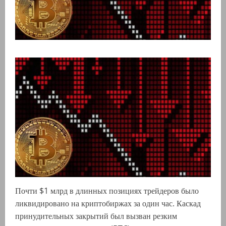
Почти $1 млрд в длинных позициях трейдеров было
ликвидировано на криптобиржах за один час. Каскад
принудительных закрытий был вызван резким