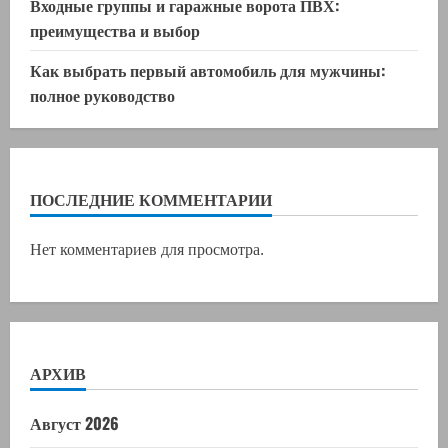
Входные группы и гаражные ворота ПВХ:
преимущества и выбор
Как выбрать первый автомобиль для мужчины:
полное руководство
ПОСЛЕДНИЕ КОММЕНТАРИИ
Нет комментариев для просмотра.
АРХИВ
Август 2026