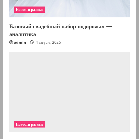
Новости разные
Базовый свадебный набор подорожал —
аналитика
admin
4 августа, 2026
Новости разные