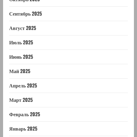
Сентябрь 2025
Август 2025
Июль 2025
Июнь 2025
Май 2025
Апрель 2025
Март 2025
Февраль 2025
Январь 2025