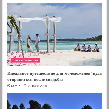
Советы Водителям
Идеальное путешествие для молодоженов: куда
отправиться после свадьбы
admin
29 июня, 2026