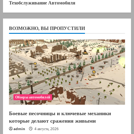
Техобслуживание Автомобиля
ВОЗМОЖНО, ВЫ ПРОПУСТИЛИ
Обзоры автомобилей
Боевые песочницы и ключевые механики
которые делают сражения живыми
admin
4 августа, 2026