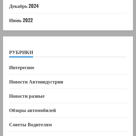
Декабрь 2024
Июнь 2022
РУБРИКИ
Интересное
Новости Автоиндустрии
Новости разные
Обзоры автомобилей
Советы Водителям