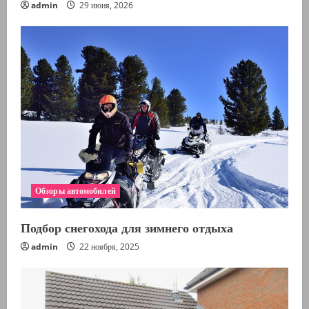
admin
29 июня, 2026
Обзоры автомобилей
Подбор снегохода для зимнего отдыха
admin
22 ноября, 2025