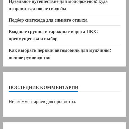
Идеальное путешествие для молодоженов: куда
отправиться после свадьбы
Подбор снегохода для зимнего отдыха
Входные группы и гаражные ворота ПВХ:
преимущества и выбор
Как выбрать первый автомобиль для мужчины:
полное руководство
ПОСЛЕДНИЕ КОММЕНТАРИИ
Нет комментариев для просмотра.