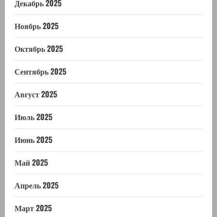
Декабрь 2025
Ноябрь 2025
Октябрь 2025
Сентябрь 2025
Август 2025
Июль 2025
Июнь 2025
Май 2025
Апрель 2025
Март 2025