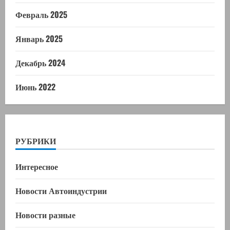
Февраль 2025
Январь 2025
Декабрь 2024
Июнь 2022
РУБРИКИ
Интересное
Новости Автоиндустрии
Новости разные