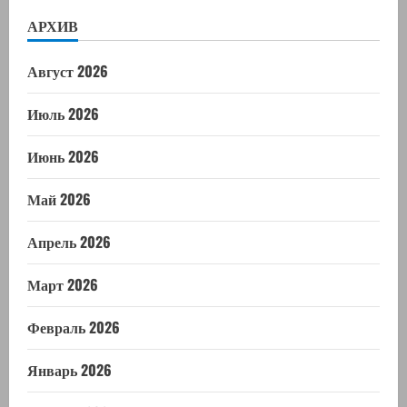
АРХИВ
Август 2026
Июль 2026
Июнь 2026
Май 2026
Апрель 2026
Март 2026
Февраль 2026
Январь 2026