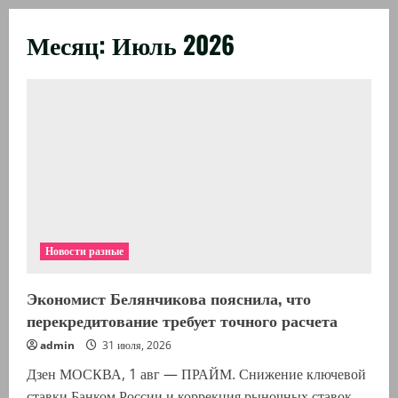
Месяц:
Июль 2026
Новости разные
Экономист Белянчикова пояснила, что
перекредитование требует точного расчета
admin
31 июля, 2026
Дзен МОСКВА, 1 авг — ПРАЙМ. Снижение ключевой
ставки Банком России и коррекция рыночных ставок