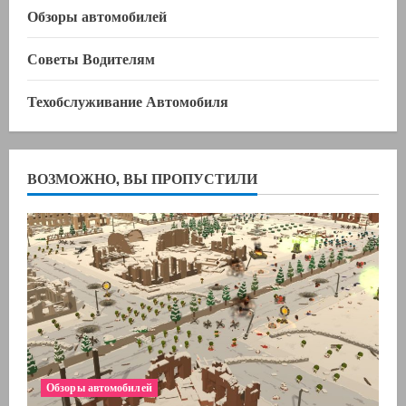
Обзоры автомобилей
Советы Водителям
Техобслуживание Автомобиля
ВОЗМОЖНО, ВЫ ПРОПУСТИЛИ
Обзоры автомобилей