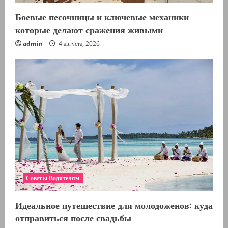
Боевые песочницы и ключевые механики
которые делают сражения живыми
admin
4 августа, 2026
Советы Водителям
Идеальное путешествие для молодоженов: куда
отправиться после свадьбы