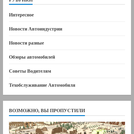
Интересное
Новости Автоиндустрии
Новости разные
Обзоры автомобилей
Советы Водителям
Техобслуживание Автомобиля
ВОЗМОЖНО, ВЫ ПРОПУСТИЛИ