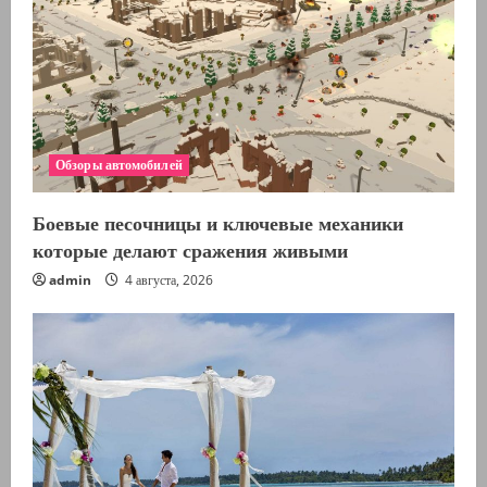
Обзоры автомобилей
Боевые песочницы и ключевые механики
которые делают сражения живыми
admin
4 августа, 2026