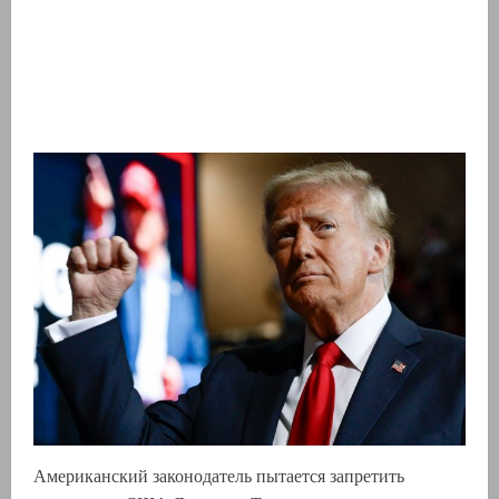
Американский законодатель пытается запретить