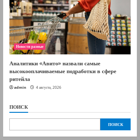
Новости разные
Аналитики «Авито» назвали самые
высокооплачиваемые подработки в сфере
ритейла
admin
4 августа, 2026
ПОИСК
ПОИСК