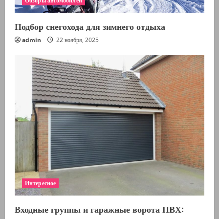
Обзоры автомобилей
Подбор снегохода для зимнего отдыха
admin
22 ноября, 2025
Интересное
Входные группы и гаражные ворота ПВХ: