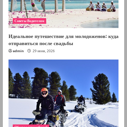
Советы Водителям
Идеальное путешествие для молодоженов: куда
отправиться после свадьбы
admin
29 июня, 2026