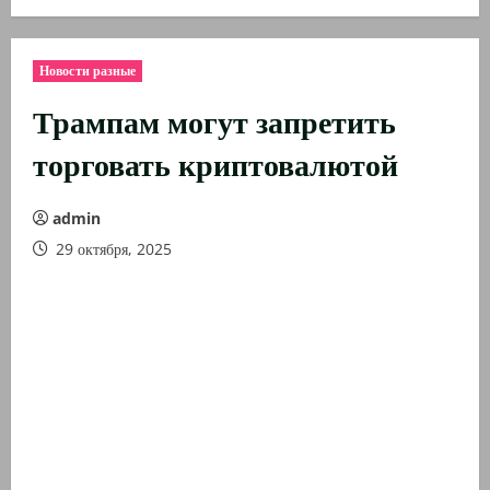
Новости разные
Трампам могут запретить
торговать криптовалютой
admin
29 октября, 2025