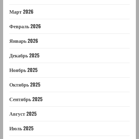
Март 2026
Февраль 2026
Январь 2026
Декабрь 2025
Ноябрь 2025
Октябрь 2025
Сентябрь 2025
Август 2025
Июль 2025