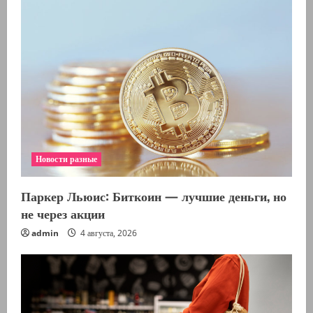
Новости разные
Паркер Льюис: Биткоин — лучшие деньги, но
не через акции
admin
4 августа, 2026