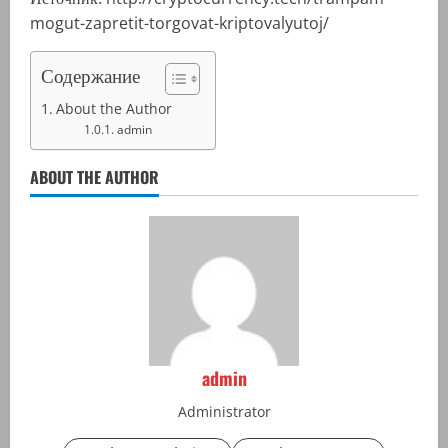
mogut-zapretit-torgovat-kriptovalyutoj/
Содержание
About the Author
admin
ABOUT THE AUTHOR
admin
Administrator