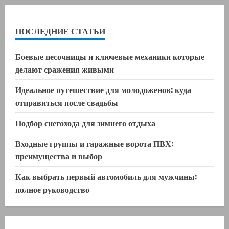
ПОСЛЕДНИЕ СТАТЬИ
Боевые песочницы и ключевые механики которые
делают сражения живыми
Идеальное путешествие для молодоженов: куда
отправиться после свадьбы
Подбор снегохода для зимнего отдыха
Входные группы и гаражные ворота ПВХ:
преимущества и выбор
Как выбрать первый автомобиль для мужчины:
полное руководство