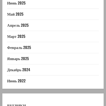
Июнь 2025
Май 2025
Апрель 2025
Март 2025
Февраль 2025
Январь 2025
Декабрь 2024
Июнь 2022
РУБРИКИ