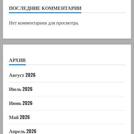
ПОСЛЕДНИЕ КОММЕНТАРИИ
Нет комментариев для просмотра.
АРХИВ
Август 2026
Июль 2026
Июнь 2026
Май 2026
Апрель 2026