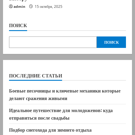
admin
15 октября, 2025
ПОИСК
ПОИСК
ПОСЛЕДНИЕ СТАТЬИ
Боевые песочницы и ключевые механики которые
делают сражения живыми
Идеальное путешествие для молодоженов: куда
отправиться после свадьбы
Подбор снегохода для зимнего отдыха