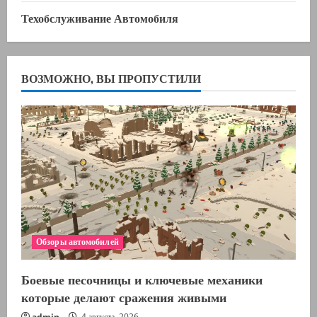
Техобслуживание Автомобиля
ВОЗМОЖНО, ВЫ ПРОПУСТИЛИ
Обзоры автомобилей
Боевые песочницы и ключевые механики
которые делают сражения живыми
admin
4 августа, 2026