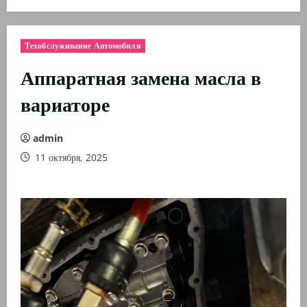
Техобслуживание Автомобиля
Аппаратная замена масла в
вариаторе
admin
11 октября, 2025