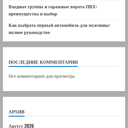
Входные группы и гаражные ворота ПВХ:
преимущества и выбор
Как выбрать первый автомобиль для мужчины:
полное руководство
ПОСЛЕДНИЕ КОММЕНТАРИИ
Нет комментариев для просмотра.
АРХИВ
Август 2026