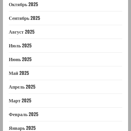
Октябрь 2025
Сентябрь 2025
Август 2025
Июль 2025
Июнь 2025
Май 2025
Апрель 2025
Март 2025
Февраль 2025
Январь 2025