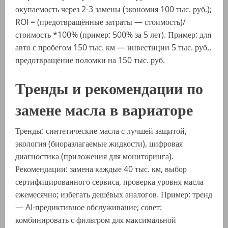
окупаемость через 2-3 замены (экономия 100 тыс. руб.);
ROI = (предотвращённые затраты — стоимость)/
стоимость *100% (пример: 500% за 5 лет). Пример: для
авто с пробегом 150 тыс. км — инвестиции 5 тыс. руб.,
предотвращение поломки на 150 тыс. руб.
Тренды и рекомендации по
замене масла в вариаторе
Тренды: синтетические масла с лучшей защитой,
экология (биоразлагаемые жидкости), цифровая
диагностика (приложения для мониторинга).
Рекомендации: замена каждые 40 тыс. км, выбор
сертифицированного сервиса, проверка уровня масла
ежемесячно; избегать дешёвых аналогов. Пример: тренд
— AI-предиктивное обслуживание; совет:
комбинировать с фильтром для максимальной