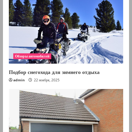
Обзоры автомобилей
Подбор снегохода для зимнего отдыха
admin
22 ноября, 2025