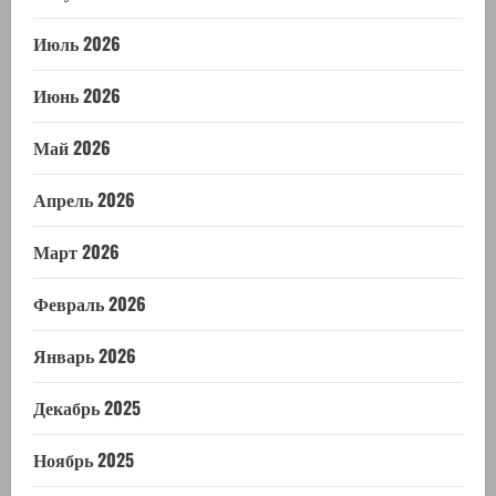
Июль 2026
Июнь 2026
Май 2026
Апрель 2026
Март 2026
Февраль 2026
Январь 2026
Декабрь 2025
Ноябрь 2025