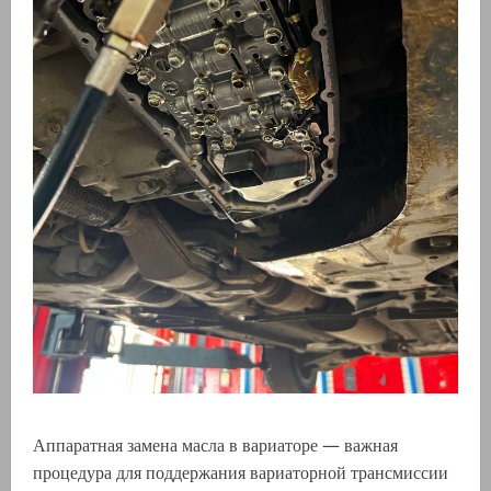
Аппаратная замена масла в вариаторе — важная
процедура для поддержания вариаторной трансмиссии