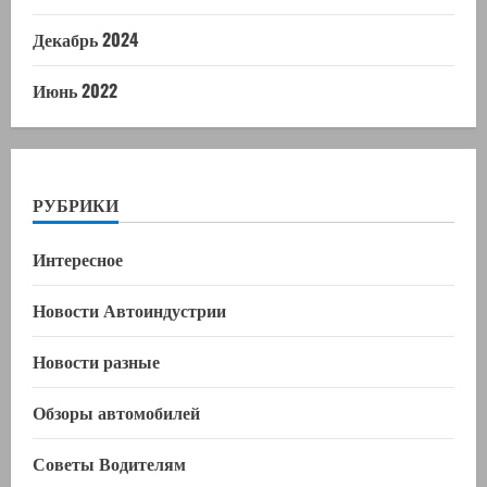
Декабрь 2024
Июнь 2022
РУБРИКИ
Интересное
Новости Автоиндустрии
Новости разные
Обзоры автомобилей
Советы Водителям