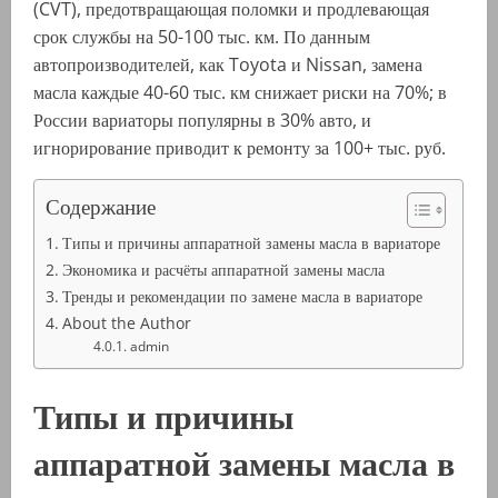
(CVT), предотвращающая поломки и продлевающая
срок службы на 50-100 тыс. км. По данным
автопроизводителей, как Toyota и Nissan, замена
масла каждые 40-60 тыс. км снижает риски на 70%; в
России вариаторы популярны в 30% авто, и
игнорирование приводит к ремонту за 100+ тыс. руб.
Содержание
Типы и причины аппаратной замены масла в вариаторе
Экономика и расчёты аппаратной замены масла
Тренды и рекомендации по замене масла в вариаторе
About the Author
admin
Типы и причины
аппаратной замены масла в