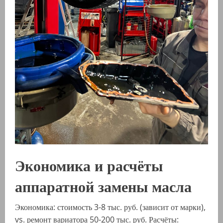
Экономика и расчёты
аппаратной замены масла
Экономика: стоимость 3-8 тыс. руб. (зависит от марки),
vs. ремонт вариатора 50-200 тыс. руб. Расчёты: