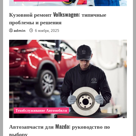
Кузовной ремонт Volkswagen: типичные
проблемы и решения
admin
6 ноября, 2025
Техобслуживание Автомобиля
Автозапчасти для Mazda: руководство по
выбору