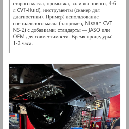
старого масла, промывка, заливка нового, 4-6
л CVT-fluid), инструменты (сканер для
диагностики). Пример: использование
специального масла (например, Nissan CVT
NS-2) с добавками; стандарты — JASO или
OEM для совместимости. Время процедуры:
1-2 часа.