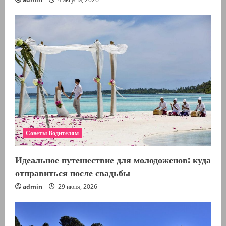
Советы Водителям
Идеальное путешествие для молодоженов: куда
отправиться после свадьбы
admin
29 июня, 2026