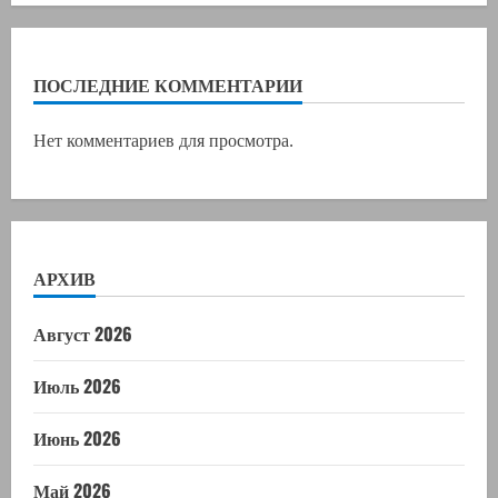
ПОСЛЕДНИЕ КОММЕНТАРИИ
Нет комментариев для просмотра.
АРХИВ
Август 2026
Июль 2026
Июнь 2026
Май 2026