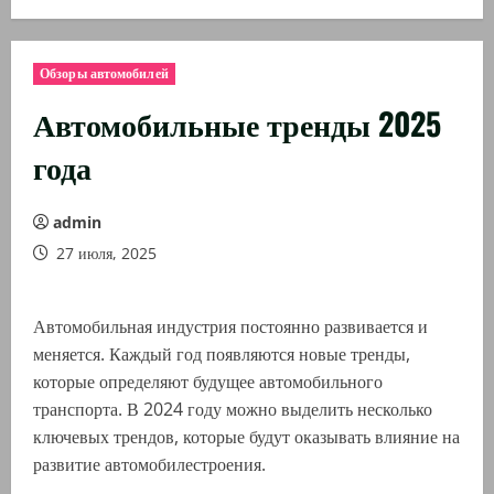
Обзоры автомобилей
Автомобильные тренды 2025
года
admin
27 июля, 2025
Автомобильная индустрия постоянно развивается и
меняется. Каждый год появляются новые тренды,
которые определяют будущее автомобильного
транспорта. В 2024 году можно выделить несколько
ключевых трендов, которые будут оказывать влияние на
развитие автомобилестроения.