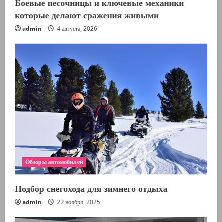
Боевые песочницы и ключевые механики
которые делают сражения живыми
admin
4 августа, 2026
Обзоры автомобилей
Подбор снегохода для зимнего отдыха
admin
22 ноября, 2025