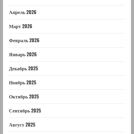
Апрель 2026
Март 2026
Февраль 2026
Январь 2026
Декабрь 2025
Ноябрь 2025
Октябрь 2025
Сентябрь 2025
Август 2025