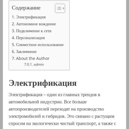
Содержание
Электрификация
Автономное вождение
Подключение к сети
Персонализация
Совместное использование
Заключение
About the Author
admin
Электрификация
Электрификация – один из главных трендов в
автомобильной индустрии. Все больше
автопроизводителей переходят на производство
электромобилей и гибридов. Это связано с растущим
спросом на экологически чистый транспорт, а также с