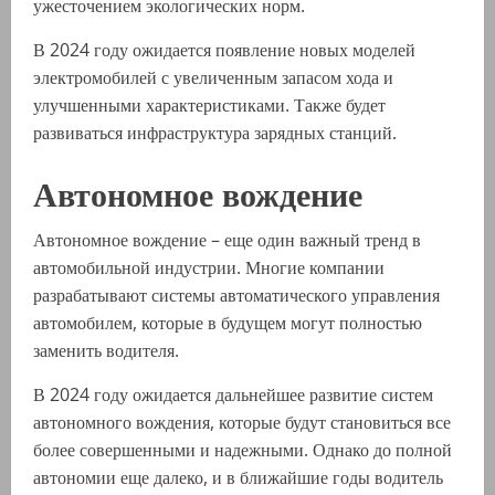
ужесточением экологических норм.
В 2024 году ожидается появление новых моделей
электромобилей с увеличенным запасом хода и
улучшенными характеристиками. Также будет
развиваться инфраструктура зарядных станций.
Автономное вождение
Автономное вождение – еще один важный тренд в
автомобильной индустрии. Многие компании
разрабатывают системы автоматического управления
автомобилем, которые в будущем могут полностью
заменить водителя.
В 2024 году ожидается дальнейшее развитие систем
автономного вождения, которые будут становиться все
более совершенными и надежными. Однако до полной
автономии еще далеко, и в ближайшие годы водитель