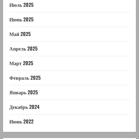
Июль 2025
Июнь 2025
Май 2025
Апрель 2025
Март 2025
Февраль 2025
Январь 2025
Декабрь 2024
Июнь 2022