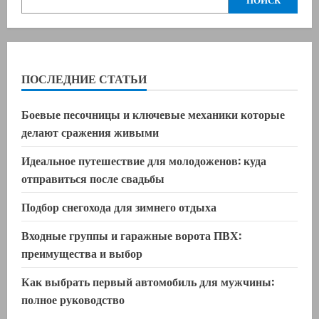
ПОСЛЕДНИЕ СТАТЬИ
Боевые песочницы и ключевые механики которые
делают сражения живыми
Идеальное путешествие для молодоженов: куда
отправиться после свадьбы
Подбор снегохода для зимнего отдыха
Входные группы и гаражные ворота ПВХ:
преимущества и выбор
Как выбрать первый автомобиль для мужчины:
полное руководство