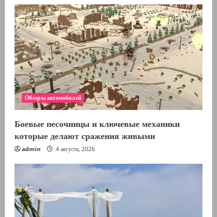
Обзоры автомобилей
Боевые песочницы и ключевые механики
которые делают сражения живыми
admin
4 августа, 2026