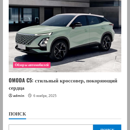
Обзоры автомобилей
OMODA C5: стильный кроссовер, покоряющий
сердца
admin
6 ноября, 2025
ПОИСК
ПОИСК