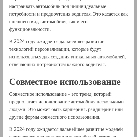
настраивать автомобиль под индивидуальные
потребности и предпочтения водителя. Это касается как
внешнего вида автомобиля, так и его
функциональности.
В 2024 году ожидается дальнейшее развитие
технологий персонализации, которые будут
использоваться для создания уникальных автомобилей,
отвечающих потребностям каждого водителя.
Совместное использование
Совместное использование – это тренд, который
предполагает использование автомобиля несколькими
людьми. Это может быть каршеринг, райдшеринг или
другие формы совместного использования.
В 2024 году ожидается дальнейшее развитие моделей
совместного использования автомобилей, которые