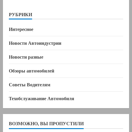
РУБРИКИ
Интересное
Новости Автоиндустрии
Новости разные
Обзоры автомобилей
Советы Водителям
Техобслуживание Автомобиля
ВОЗМОЖНО, ВЫ ПРОПУСТИЛИ