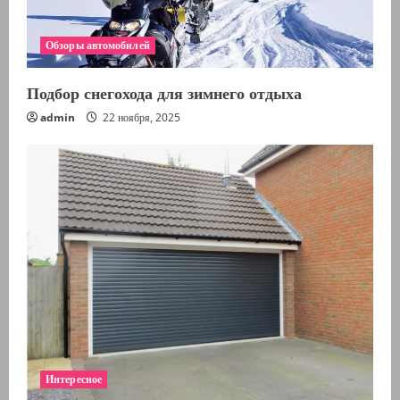
Обзоры автомобилей
Подбор снегохода для зимнего отдыха
admin
22 ноября, 2025
Интересное