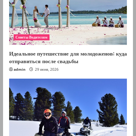
Советы Водителям
Идеальное путешествие для молодоженов: куда
отправиться после свадьбы
admin
29 июня, 2026