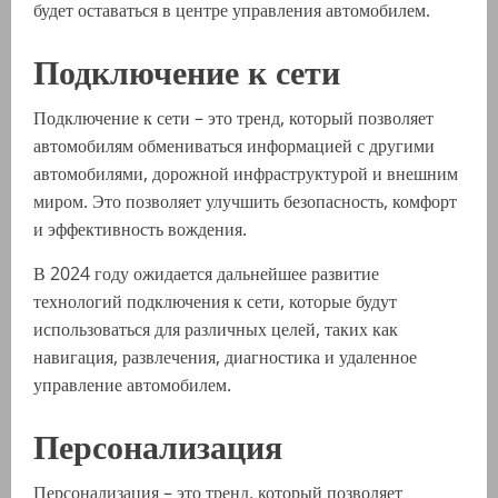
будет оставаться в центре управления автомобилем.
Подключение к сети
Подключение к сети – это тренд, который позволяет
автомобилям обмениваться информацией с другими
автомобилями, дорожной инфраструктурой и внешним
миром. Это позволяет улучшить безопасность, комфорт
и эффективность вождения.
В 2024 году ожидается дальнейшее развитие
технологий подключения к сети, которые будут
использоваться для различных целей, таких как
навигация, развлечения, диагностика и удаленное
управление автомобилем.
Персонализация
Персонализация – это тренд, который позволяет