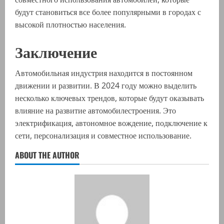
будут становиться все более популярными в городах с
высокой плотностью населения.
Заключение
Автомобильная индустрия находится в постоянном
движении и развитии. В 2024 году можно выделить
несколько ключевых трендов, которые будут оказывать
влияние на развитие автомобилестроения. Это
электрификация, автономное вождение, подключение к
сети, персонализация и совместное использование.
ABOUT THE AUTHOR