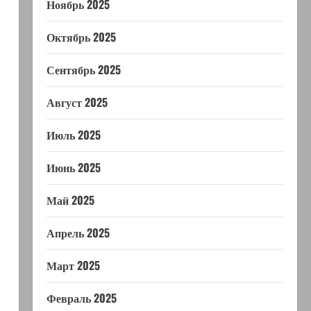
Ноябрь 2025
Октябрь 2025
Сентябрь 2025
Август 2025
Июль 2025
Июнь 2025
Май 2025
Апрель 2025
Март 2025
Февраль 2025