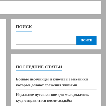
ПОИСК
ПОИСК
ПОСЛЕДНИЕ СТАТЬИ
Боевые песочницы и ключевые механики
которые делают сражения живыми
Идеальное путешествие для молодоженов:
куда отправиться после свадьбы