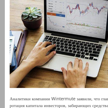
Аналитики компании Wintermute заявили, что гла
ротация капитала инвесторов, забирающих средства