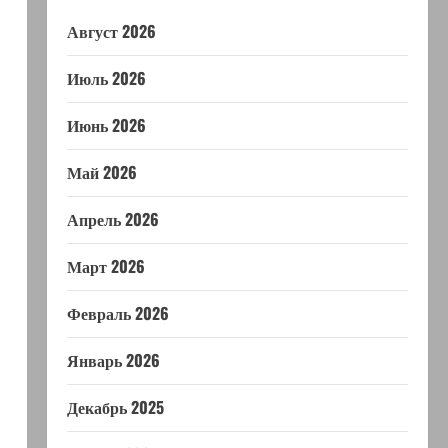
Август 2026
Июль 2026
Июнь 2026
Май 2026
Апрель 2026
Март 2026
Февраль 2026
Январь 2026
Декабрь 2025