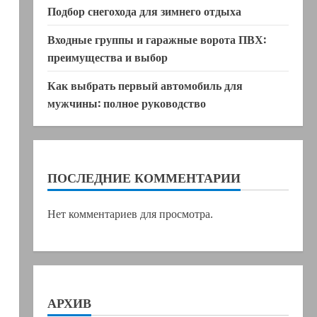
Подбор снегохода для зимнего отдыха
Входные группы и гаражные ворота ПВХ:
преимущества и выбор
Как выбрать первый автомобиль для
мужчины: полное руководство
ПОСЛЕДНИЕ КОММЕНТАРИИ
Нет комментариев для просмотра.
АРХИВ