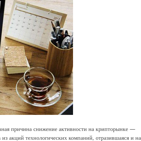
вная причина снижение активности на крипторынке —
 из акций технологических компаний, отразившаяся и на