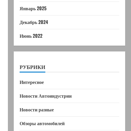
Январь 2025
Декабрь 2024
Июнь 2022
РУБРИКИ
Интересное
Новости Автоиндустрии
Новости разные
Обзоры автомобилей