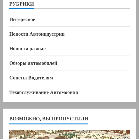
РУБРИКИ
Интересное
Новости Автоиндустрии
Новости разные
Обзоры автомобилей
Советы Водителям
Техобслуживание Автомобиля
ВОЗМОЖНО, ВЫ ПРОПУСТИЛИ