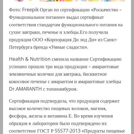
Фото: Freepik Орган по сертификации «Роскачество –
Функциональное питание» выдал сертификат
соответствия стандартам функционального питания на
сухие завтраки, печенье и хлебцы.Его получила
продукция ООО «Корпорация Ди энд Ди» из Санкт-
Петербурга бренда «Умные сладости».
Health & Nutrition сменила название Сертификацию
успешно прошли три вида продукции – амарантовые
земляничные колечки для завтрака, бисквитное
кокосовое печенье с амарантом и амарантовые хлебцы
Dr.AMARANTH с топинамбуром.
Сертификация подтвердила, что продукция содержит
высокое количество пищевых волокон, магния,
фосфора, железа и витамина Е. Во время изучения
образцов в лаборатории было подтверждено их
соответствие ГОСТ Р 55577-2013 «Продукты пищевые