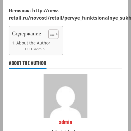
Источник: http://new-
retail.ru/novosti/retail/pervye_funktsionalnye_sukhi
Содержание
About the Author
admin
ABOUT THE AUTHOR
admin