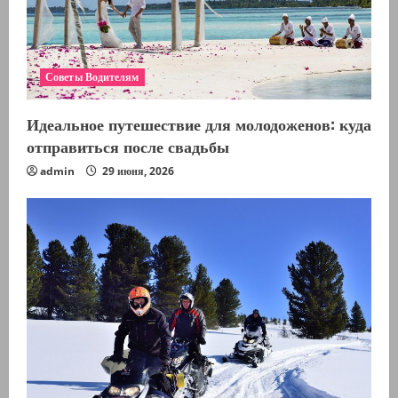
Советы Водителям
Идеальное путешествие для молодоженов: куда
отправиться после свадьбы
admin
29 июня, 2026