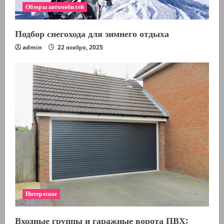
Обзоры автомобилей
Подбор снегохода для зимнего отдыха
admin
22 ноября, 2025
Интересное
Входные группы и гаражные ворота ПВХ: