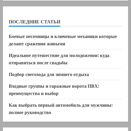
ПОСЛЕДНИЕ СТАТЬИ
Боевые песочницы и ключевые механики которые
делают сражения живыми
Идеальное путешествие для молодоженов: куда
отправиться после свадьбы
Подбор снегохода для зимнего отдыха
Входные группы и гаражные ворота ПВХ:
преимущества и выбор
Как выбрать первый автомобиль для мужчины:
полное руководство