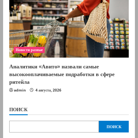
Новости разные
Аналитики «Авито» назвали самые
высокооплачиваемые подработки в сфере
ритейла
admin
4 августа, 2026
ПОИСК
ПОИСК