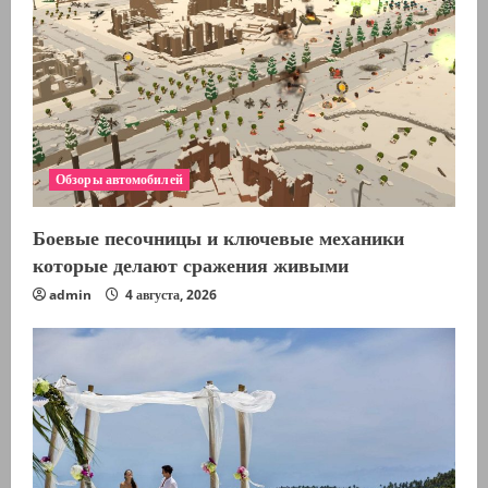
Обзоры автомобилей
Боевые песочницы и ключевые механики
которые делают сражения живыми
admin
4 августа, 2026