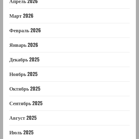
Апрель 2026
Март 2026
Февраль 2026
Январь 2026
Декабрь 2025
Ноябрь 2025
Октябрь 2025
Сентябрь 2025
Август 2025
Июль 2025