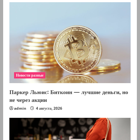
Новости разные
Паркер Льюис: Биткоин — лучшие деньги, но
не через акции
admin
4 августа, 2026