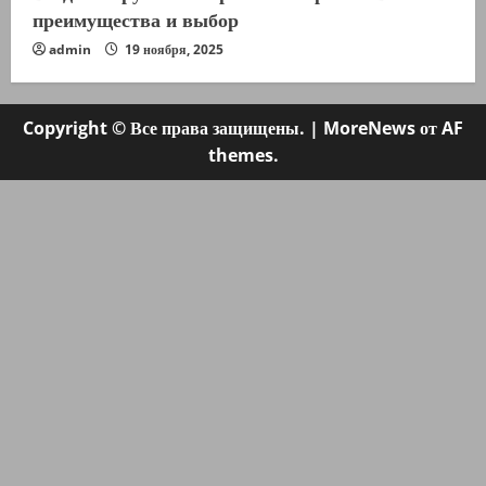
преимущества и выбор
admin
19 ноября, 2025
Copyright © Все права защищены.
|
MoreNews
от AF
themes.