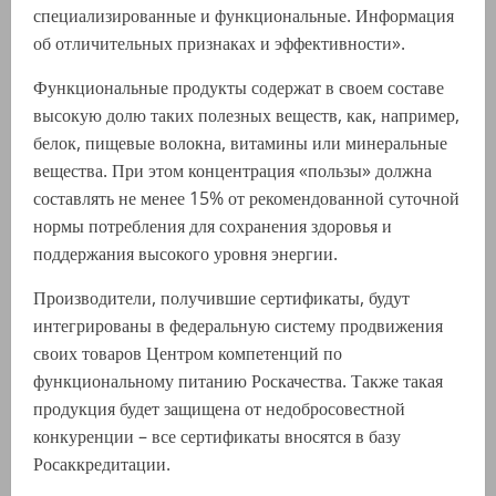
специализированные и функциональные. Информация
об отличительных признаках и эффективности».
Функциональные продукты содержат в своем составе
высокую долю таких полезных веществ, как, например,
белок, пищевые волокна, витамины или минеральные
вещества. При этом концентрация «пользы» должна
составлять не менее 15% от рекомендованной суточной
нормы потребления для сохранения здоровья и
поддержания высокого уровня энергии.
Производители, получившие сертификаты, будут
интегрированы в федеральную систему продвижения
своих товаров Центром компетенций по
функциональному питанию Роскачества. Также такая
продукция будет защищена от недобросовестной
конкуренции – все сертификаты вносятся в базу
Росаккредитации.