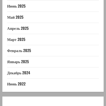
Июнь 2025
Май 2025
Апрель 2025
Март 2025
Февраль 2025
Январь 2025
Декабрь 2024
Июнь 2022