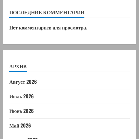
ПОСЛЕДНИЕ КОММЕНТАРИИ
Нет комментариев для просмотра.
АРХИВ
Август 2026
Июль 2026
Июнь 2026
Май 2026