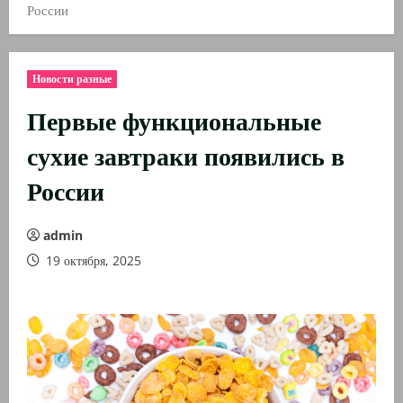
России
Новости разные
Первые функциональные
сухие завтраки появились в
России
admin
19 октября, 2025