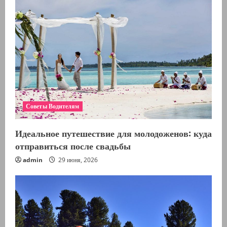
Советы Водителям
Идеальное путешествие для молодоженов: куда
отправиться после свадьбы
admin
29 июня, 2026