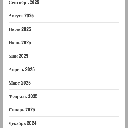
Сентябрь 2025
Август 2025
Июль 2025
Июнь 2025
Май 2025
Апрель 2025
Март 2025
Февраль 2025
Январь 2025
Декабрь 2024