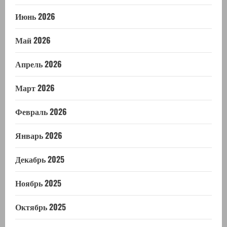
Июнь 2026
Май 2026
Апрель 2026
Март 2026
Февраль 2026
Январь 2026
Декабрь 2025
Ноябрь 2025
Октябрь 2025