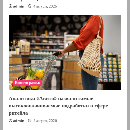
admin
4 августа, 2026
Новости разные
Аналитики «Авито» назвали самые
высокооплачиваемые подработки в сфере
ритейла
admin
4 августа, 2026