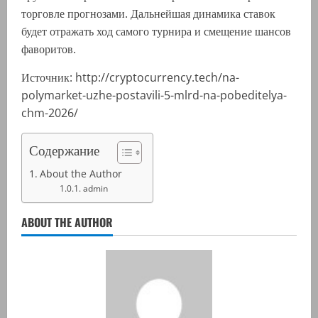
торговле прогнозами. Дальнейшая динамика ставок
будет отражать ход самого турнира и смещение шансов
фаворитов.
Источник: http://cryptocurrency.tech/na-
polymarket-uzhe-postavili-5-mlrd-na-pobeditelya-
chm-2026/
Содержание
About the Author
admin
ABOUT THE AUTHOR