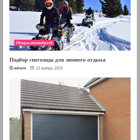
Обзоры автомобилей
Подбор снегохода для зимнего отдыха
admin
22 ноября, 2025