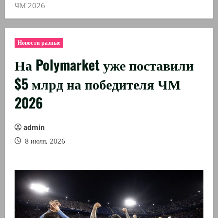
ЧМ 2026
Новости разные
На Polymarket уже поставили
$5 млрд на победителя ЧМ
2026
admin
8 июля, 2026