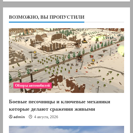
ВОЗМОЖНО, ВЫ ПРОПУСТИЛИ
Обзоры автомобилей
Боевые песочницы и ключевые механики
которые делают сражения живыми
admin
4 августа, 2026