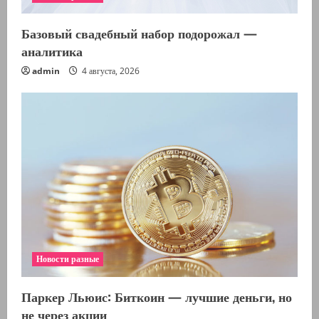
Базовый свадебный набор подорожал —
аналитика
admin
4 августа, 2026
Новости разные
Паркер Льюис: Биткоин — лучшие деньги, но
не через акции