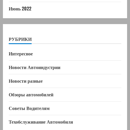
Июнь 2022
РУБРИКИ
Интересное
Новости Автоиндустрии
Новости разные
Обзоры автомобилей
Советы Водителям
Техобслуживание Автомобиля