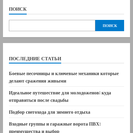
ПОИСК
ПОИСК
ПОСЛЕДНИЕ СТАТЬИ
Боевые песочницы и ключевые механики которые
делают сражения живыми
Идеальное путешествие для молодоженов: куда
отправиться после свадьбы
Подбор снегохода для зимнего отдыха
Входные группы и гаражные ворота ПВХ:
преимущества и выбор