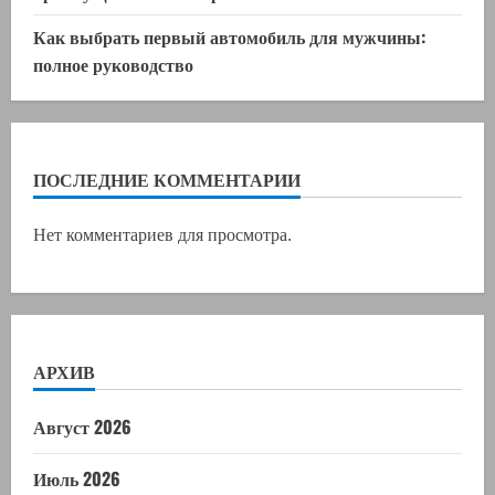
Как выбрать первый автомобиль для мужчины:
полное руководство
ПОСЛЕДНИЕ КОММЕНТАРИИ
Нет комментариев для просмотра.
АРХИВ
Август 2026
Июль 2026