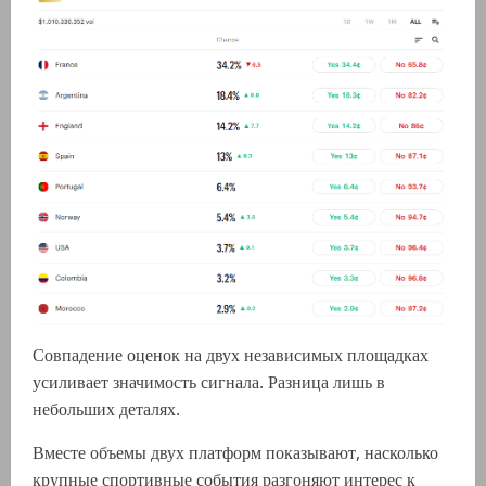
Совпадение оценок на двух независимых площадках
усиливает значимость сигнала. Разница лишь в
небольших деталях.
Вместе объемы двух платформ показывают, насколько
крупные спортивные события разгоняют интерес к