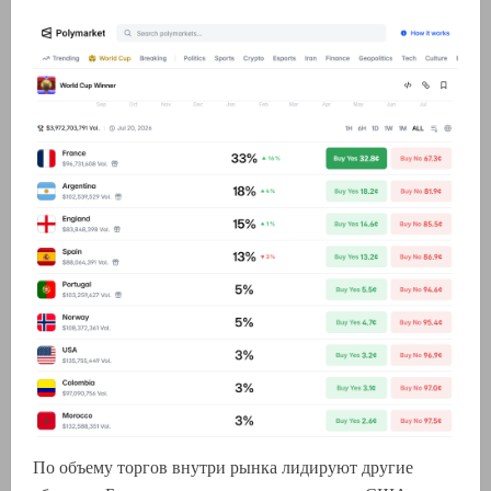
По объему торгов внутри рынка лидируют другие