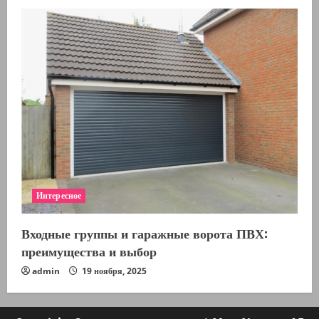
Интересное
Входные группы и гаражные ворота ПВХ:
преимущества и выбор
admin
19 ноября, 2025