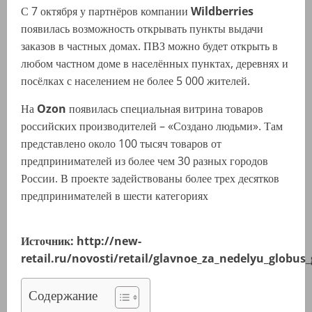
С 7 октября у партнёров компании
Wildberries
появилась возможность открывать пункты выдачи
заказов в частных домах. ПВЗ можно будет открыть в
любом частном доме в населённых пунктах, деревнях и
посёлках с населением не более 5 000 жителей.
На
Ozon
появилась специальная витрина товаров
российских производителей – «Создано людьми». Там
представлено около 100 тысяч товаров от
предпринимателей из более чем 30 разных городов
России. В проекте задействованы более трех десятков
предпринимателей в шести категориях
Источник: http://new-
retail.ru/novosti/retail/glavnoe_za_nedelyu_globu
Содержание