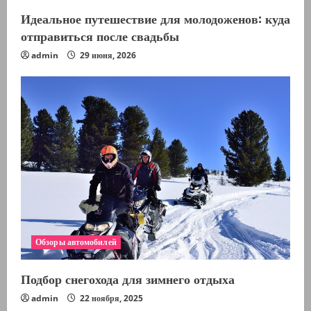
Идеальное путешествие для молодоженов: куда
отправиться после свадьбы
admin
29 июня, 2026
Обзоры автомобилей
Подбор снегохода для зимнего отдыха
admin
22 ноября, 2025