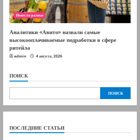
Новости разные
Аналитики «Авито» назвали самые
высокооплачиваемые подработки в сфере
ритейла
admin
4 августа, 2026
ПОИСК
ПОИСК
ПОСЛЕДНИЕ СТАТЬИ