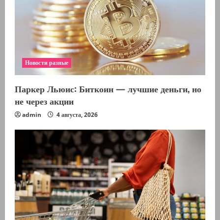
Новости разные
Паркер Льюис: Биткоин — лучшие деньги, но
не через акции
admin
4 августа, 2026