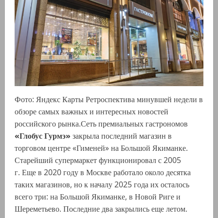
Фото: Яндекс Карты Ретроспектива минувшей недели в
обзоре самых важных и интересных новостей
российского рынка.Сеть премиальных гастрономов
«Глобус Гурмэ»
закрыла последний магазин в
торговом центре «Гименей» на Большой Якиманке.
Старейший супермаркет функционировал с 2005
г. Еще в 2020 году в Москве работало около десятка
таких магазинов, но к началу 2025 года их осталось
всего три: на Большой Якиманке, в Новой Риге и
Шереметьево. Последние два закрылись еще летом.