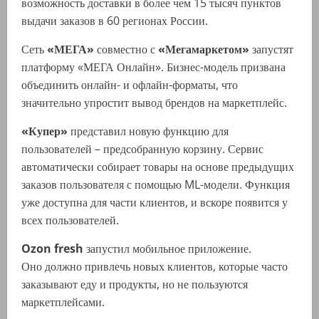
возможность доставки в более чем 15 тысяч пунктов
выдачи заказов в 60 регионах России.
Сеть
«МЕГА»
совместно с
«Мегамаркетом»
запустят
платформу «МЕГА Онлайн». Бизнес-модель призвана
объединить онлайн- и офлайн-форматы, что
значительно упростит вывод брендов на маркетплейс.
«Купер»
представил новую функцию для
пользователей – предсобранную корзину. Сервис
автоматически собирает товары на основе предыдущих
заказов пользователя с помощью ML-модели. Функция
уже доступна для части клиентов, и вскоре появится у
всех пользователей.
Ozon fresh
запустил мобильное приложение.
Оно должно привлечь новых клиентов, которые часто
заказывают еду и продукты, но не пользуются
маркетплейсами.