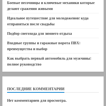
Боевые песочницы и ключевые механики которые
делают сражения живыми
Идеальное путешествие для молодоженов: куда
отправиться после свадьбы
Подбор снегохода для зимнего отдыха
Входные группы и гаражные ворота ПВХ:
преимущества и выбор
Как выбрать первый автомобиль для мужчины:
полное руководство
ПОСЛЕДНИЕ КОММЕНТАРИИ
Нет комментариев для просмотра.