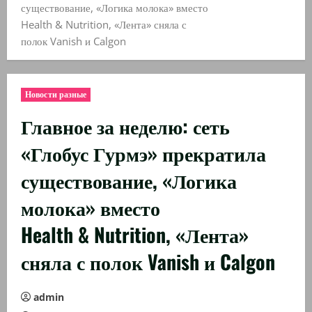
существование, «Логика молока» вместо
Health & Nutrition, «Лента» сняла с
полок Vanish и Calgon
Новости разные
Главное за неделю: сеть
«Глобус Гурмэ» прекратила
существование, «Логика
молока» вместо
Health & Nutrition, «Лента»
сняла с полок Vanish и Calgon
admin