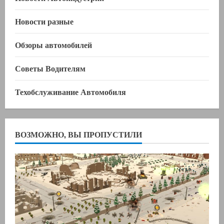
Новости разные
Обзоры автомобилей
Советы Водителям
Техобслуживание Автомобиля
ВОЗМОЖНО, ВЫ ПРОПУСТИЛИ