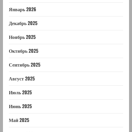
Январь 2026
Декабрь 2025
Ноябрь 2025
Октябрь 2025
Сентябрь 2025
Август 2025
Июль 2025
Июнь 2025
Май 2025