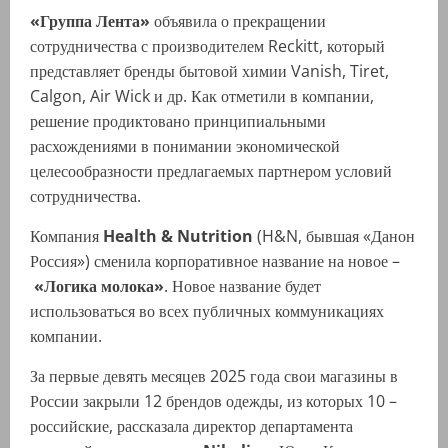
«Группа Лента»
объявила о прекращении
сотрудничества с производителем Reckitt, который
представляет бренды бытовой химии Vanish, Tiret,
Calgon, Air Wick и др. Как отметили в компании,
решение продиктовано принципиальными
расхождениями в понимании экономической
целесообразности предлагаемых партнером условий
сотрудничества.
Компания
Health & Nutrition
(H&N, бывшая «Данон
Россия») сменила корпоративное название на новое –
«Логика молока»
. Новое название будет
использоваться во всех публичных коммуникациях
компании.
За первые девять месяцев 2025 года свои магазины в
России закрыли 12 брендов одежды, из которых 10 –
российские, рассказала директор департамента