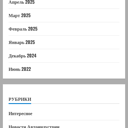
Апрель 2025
Март 2025
Февраль 2025
Январь 2025
Декабрь 2024
Июнь 2022
РУБРИКИ
Интересное
Новости Автоиндустрии