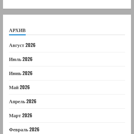
АРХИВ
Август 2026
Июль 2026
Июнь 2026
Май 2026
Апрель 2026
Март 2026
Февраль 2026