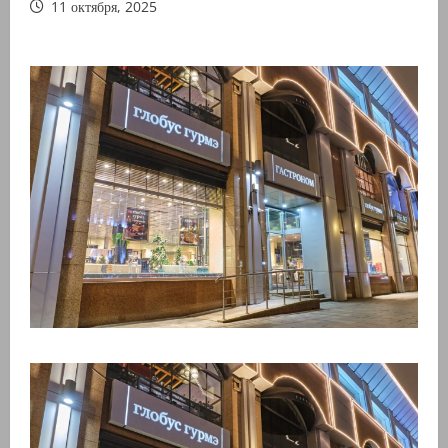
11 октября, 2025