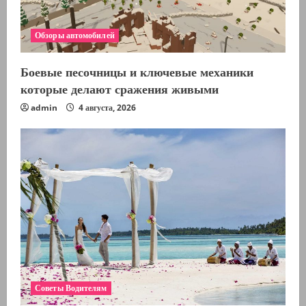
Обзоры автомобилей
Боевые песочницы и ключевые механики
которые делают сражения живыми
admin
4 августа, 2026
Советы Водителям