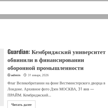
Guardian: Кембриджский университет
обвинили в финансировании
оборонной промышленности
admin
31 января, 2026
Флаг Великобритании на фоне Вестминстерского дворца в
Лондоне. Архивное фото Дзен МОСКВА, 31 янв —
ПРАЙМ. Кембриджский...
Прочитать
Читать далее
больше