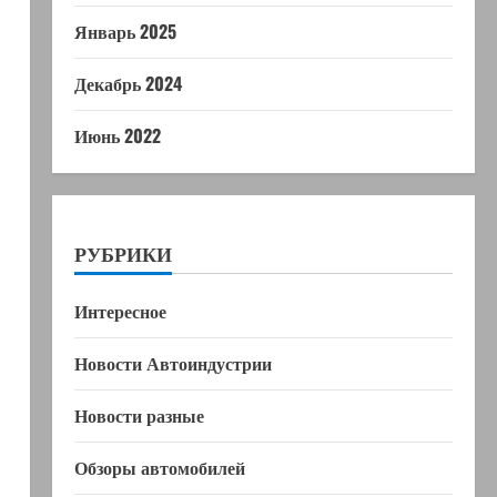
Январь 2025
Декабрь 2024
Июнь 2022
РУБРИКИ
Интересное
Новости Автоиндустрии
Новости разные
Обзоры автомобилей