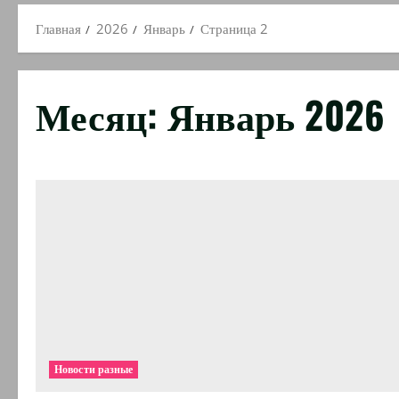
Главная
2026
Январь
Страница 2
Месяц:
Январь 2026
Новости разные