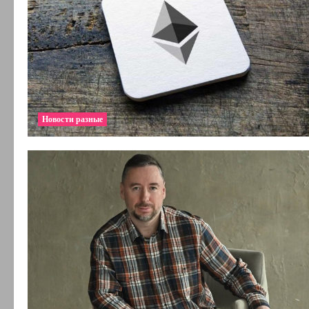
Новости разные