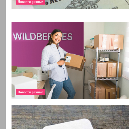
Новости разные
Новости разные