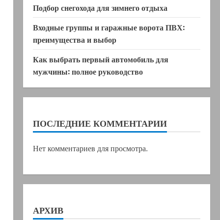
Подбор снегохода для зимнего отдыха
Входные группы и гаражные ворота ПВХ:
преимущества и выбор
Как выбрать первый автомобиль для
мужчины: полное руководство
ПОСЛЕДНИЕ КОММЕНТАРИИ
Нет комментариев для просмотра.
АРХИВ