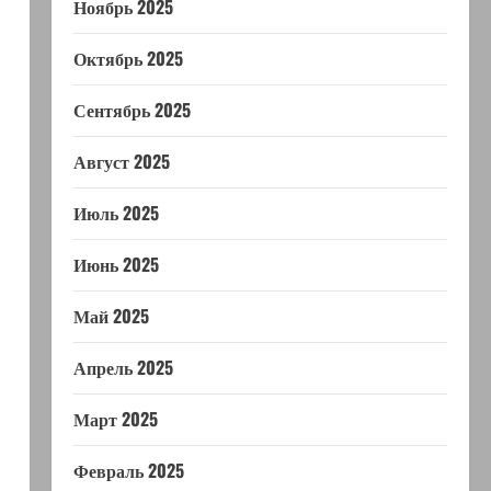
Ноябрь 2025
Октябрь 2025
Сентябрь 2025
Август 2025
Июль 2025
Июнь 2025
Май 2025
Апрель 2025
Март 2025
Февраль 2025