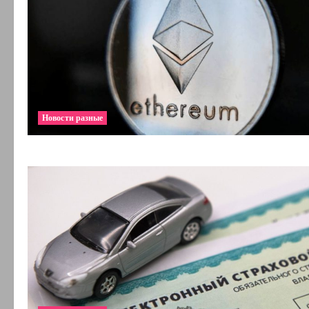
Новости разные