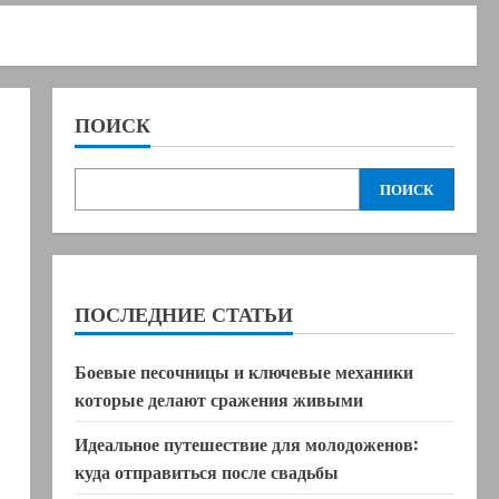
ПОИСК
ПОИСК
ПОСЛЕДНИЕ СТАТЬИ
Боевые песочницы и ключевые механики
которые делают сражения живыми
Идеальное путешествие для молодоженов:
куда отправиться после свадьбы