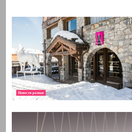
Новости разные