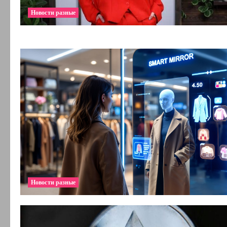
Новости разные
Новости разные