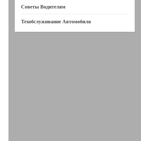
Советы Водителям
Техобслуживание Автомобиля