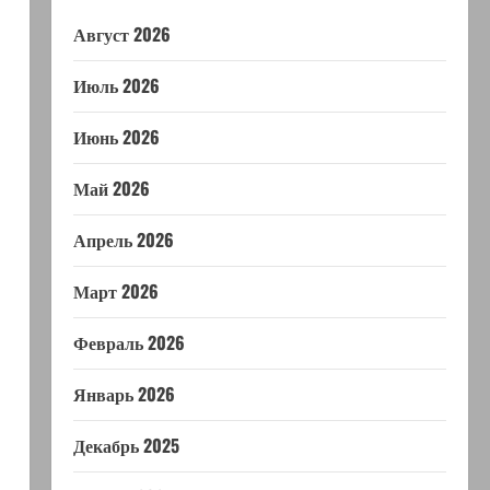
Август 2026
Июль 2026
Июнь 2026
Май 2026
Апрель 2026
Март 2026
Февраль 2026
Январь 2026
Декабрь 2025