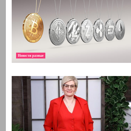
Новости разные